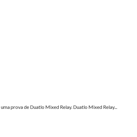
ra uma prova de Duatlo Mixed Relay. Duatlo Mixed Relay...