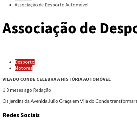
Associação de Desporto Automóvel
Associação de Desp
Desporto
Motores
VILA DO CONDE CELEBRA A HISTÓRIA AUTOMÓVEL
3 meses ago
Redação
Os jardins da Avenida Júlio Graça em Vila do Conde transformara
Redes Sociais