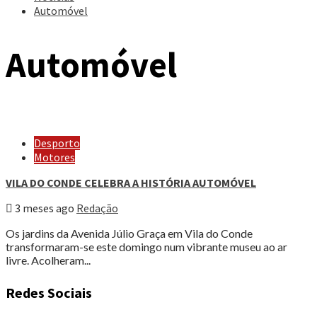
Automóvel
Automóvel
Desporto
Motores
VILA DO CONDE CELEBRA A HISTÓRIA AUTOMÓVEL
3 meses ago
Redação
Os jardins da Avenida Júlio Graça em Vila do Conde
transformaram-se este domingo num vibrante museu ao ar
livre. Acolheram...
Redes Sociais