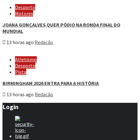
Desporto
Motores
JOANA GONÇALVES QUER PÓDIO NA RONDA FINAL DO
MUNDIAL
13 horas ago
Redação
Atletismo
Desporto
Pista
BIRMINGHAM 2026 ENTRA PARA A HISTÓRIA
13 horas ago
Redação
Login