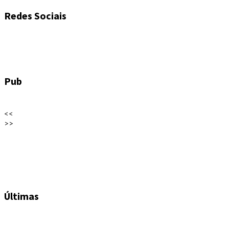
Redes Sociais
Pub
<<
>>
Últimas