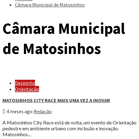
Câmara Municipal de Matosinhos
Câmara Municipal
de Matosinhos
Desporto
Orientação
MATOSINHOS CITY RACE MAIS UMA VEZ A INOVAR
4 meses ago
Redação
A Matosinhos City Race está de volta, um evento de Orientação
pedestre em ambiente urbano com inclusão e inovação.
Matosinhos...