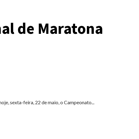
al de Maratona
 hoje, sexta-feira, 22 de maio, o Campeonato...