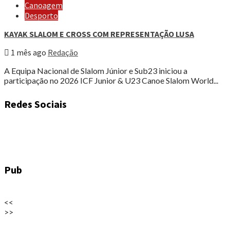
Canoagem
Desporto
KAYAK SLALOM E CROSS COM REPRESENTAÇÃO LUSA
1 mês ago
Redação
A Equipa Nacional de Slalom Júnior e Sub23 iniciou a
participação no 2026 ICF Junior & U23 Canoe Slalom World...
Redes Sociais
Pub
<<
>>