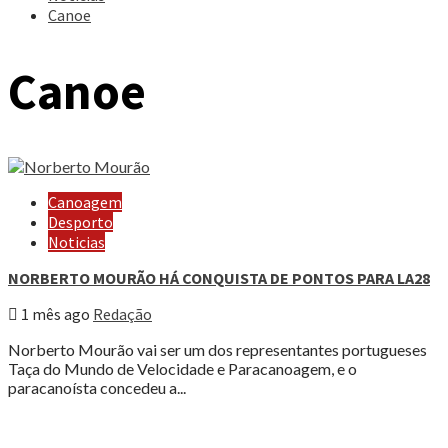
Canoe
Canoe
Canoagem
Desporto
Noticias
NORBERTO MOURÃO HÁ CONQUISTA DE PONTOS PARA LA28
1 mês ago
Redação
Norberto Mourão vai ser um dos representantes portugueses
Taça do Mundo de Velocidade e Paracanoagem, e o
paracanoísta concedeu a...