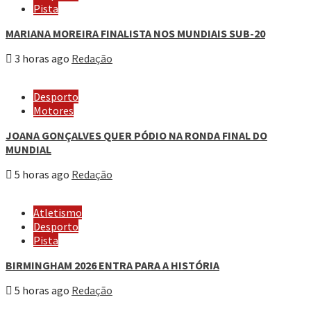
Pista
MARIANA MOREIRA FINALISTA NOS MUNDIAIS SUB-20
3 horas ago
Redação
Desporto
Motores
JOANA GONÇALVES QUER PÓDIO NA RONDA FINAL DO
MUNDIAL
5 horas ago
Redação
Atletismo
Desporto
Pista
BIRMINGHAM 2026 ENTRA PARA A HISTÓRIA
5 horas ago
Redação