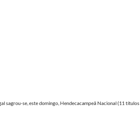
al sagrou-se, este domingo, Hendecacampeã Nacional (11 títulos c