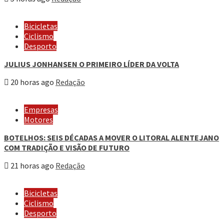
Bicicletas
Ciclismo
Desporto
JULIUS JONHANSEN O PRIMEIRO LÍDER DA VOLTA
20 horas ago
Redação
Empresas
Motores
BOTELHOS: SEIS DÉCADAS A MOVER O LITORAL ALENTEJANO
COM TRADIÇÃO E VISÃO DE FUTURO
21 horas ago
Redação
Bicicletas
Ciclismo
Desporto