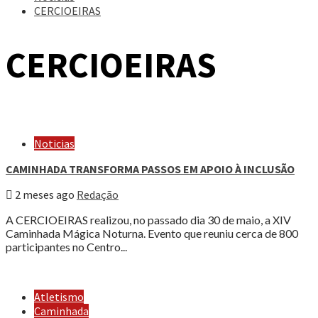
CERCIOEIRAS
CERCIOEIRAS
Noticias
CAMINHADA TRANSFORMA PASSOS EM APOIO À INCLUSÃO
2 meses ago
Redação
A CERCIOEIRAS realizou, no passado dia 30 de maio, a XIV
Caminhada Mágica Noturna. Evento que reuniu cerca de 800
participantes no Centro...
Atletismo
Caminhada