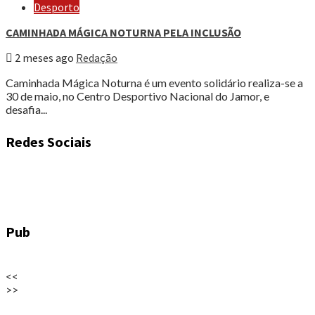
Desporto
CAMINHADA MÁGICA NOTURNA PELA INCLUSÃO
2 meses ago
Redação
Caminhada Mágica Noturna é um evento solidário realiza-se a
30 de maio, no Centro Desportivo Nacional do Jamor, e
desafia...
Redes Sociais
Pub
<<
>>