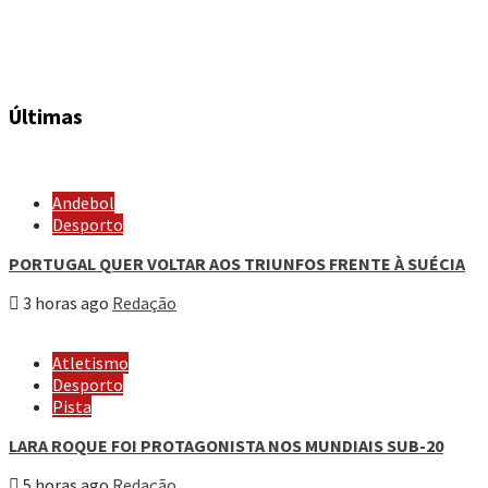
Últimas
Andebol
Desporto
PORTUGAL QUER VOLTAR AOS TRIUNFOS FRENTE À SUÉCIA
3 horas ago
Redação
Atletismo
Desporto
Pista
LARA ROQUE FOI PROTAGONISTA NOS MUNDIAIS SUB-20
5 horas ago
Redação