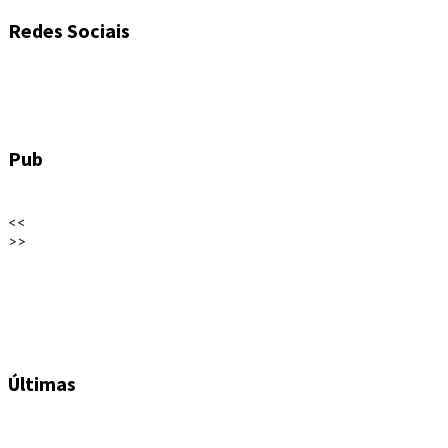
Redes Sociais
Pub
<<
>>
Últimas