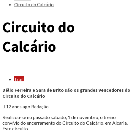
Circuito do Calcário
Circuito do
Calcário
Trail
Délio Ferreira e Sara de Brito são os grandes vencedores do
Circuito do Calcário
12 anos ago
Redação
Realizou-se no passado sábado, 1 de novembro, o treino
convívio do encerramento do Circuito do Calcário, em Alcaria.
Este circuito...