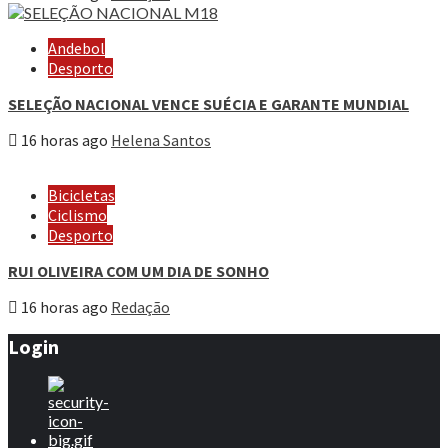
Andebol
Desporto
SELEÇÃO NACIONAL VENCE SUÉCIA E GARANTE MUNDIAL
16 horas ago
Helena Santos
Bicicletas
Ciclismo
Desporto
RUI OLIVEIRA COM UM DIA DE SONHO
16 horas ago
Redação
Login