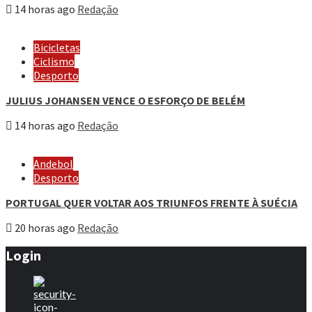
14 horas ago
Redação
Bicicletas
Ciclismo
Desporto
JULIUS JOHANSEN VENCE O ESFORÇO DE BELÉM
14 horas ago
Redação
Andebol
Desporto
PORTUGAL QUER VOLTAR AOS TRIUNFOS FRENTE À SUÉCIA
20 horas ago
Redação
Login