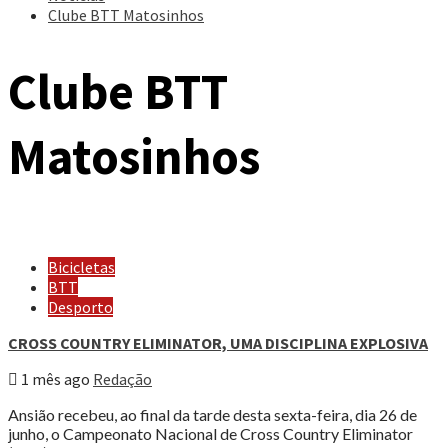
Clube BTT Matosinhos
Clube BTT
Matosinhos
Bicicletas
BTT
Desporto
CROSS COUNTRY ELIMINATOR, UMA DISCIPLINA EXPLOSIVA
1 mês ago
Redação
Ansião recebeu, ao final da tarde desta sexta-feira, dia 26 de
junho, o Campeonato Nacional de Cross Country Eliminator