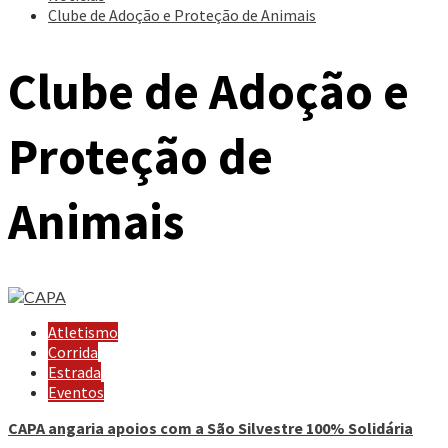
Clube de Adoção e Proteção de Animais
Clube de Adoção e
Proteção de
Animais
Atletismo
Corrida
Estrada
Eventos
CAPA angaria apoios com a São Silvestre 100% Solidária