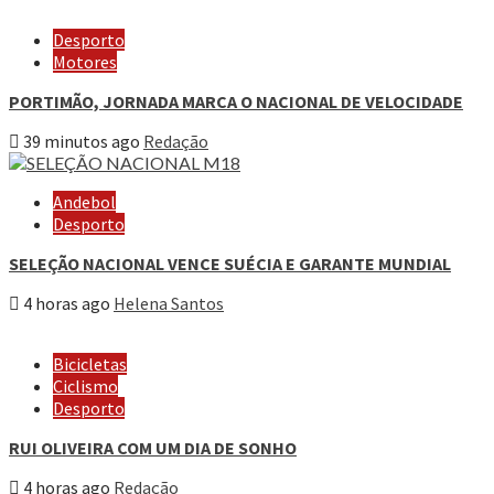
Desporto
Motores
PORTIMÃO, JORNADA MARCA O NACIONAL DE VELOCIDADE
39 minutos ago
Redação
Andebol
Desporto
SELEÇÃO NACIONAL VENCE SUÉCIA E GARANTE MUNDIAL
4 horas ago
Helena Santos
Bicicletas
Ciclismo
Desporto
RUI OLIVEIRA COM UM DIA DE SONHO
4 horas ago
Redação