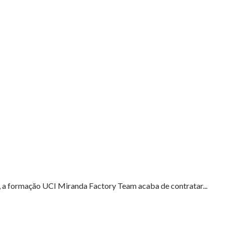
, a formação UCI Miranda Factory Team acaba de contratar...