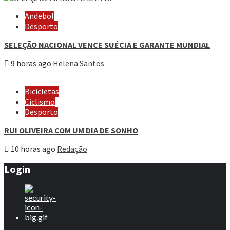
Andebol
Desporto
SELEÇÃO NACIONAL VENCE SUÉCIA E GARANTE MUNDIAL
9 horas ago
Helena Santos
Bicicletas
Ciclismo
Desporto
RUI OLIVEIRA COM UM DIA DE SONHO
10 horas ago
Redação
Login