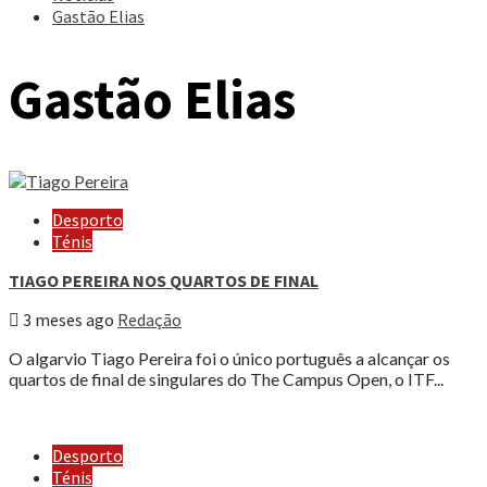
Gastão Elias
Gastão Elias
Desporto
Ténis
TIAGO PEREIRA NOS QUARTOS DE FINAL
3 meses ago
Redação
O algarvio Tiago Pereira foi o único português a alcançar os
quartos de final de singulares do The Campus Open, o ITF...
Desporto
Ténis