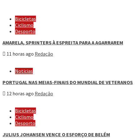
Bicicletas
Ciclismo
Desporto
AMARELA, SPRINTERS À ESPREITA PARA A AGARRAREM
11 horas ago
Redação
Noticias
PORTUGAL NAS MEIAS-FINAIS DO MUNDIAL DE VETERANOS
12 horas ago
Redação
Bicicletas
Ciclismo
Desporto
JULIUS JOHANSEN VENCE O ESFORÇO DE BELÉM