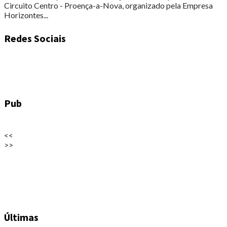
Circuito Centro - Proença-a-Nova, organizado pela Empresa
Horizontes...
Redes Sociais
Pub
<<
>>
Últimas