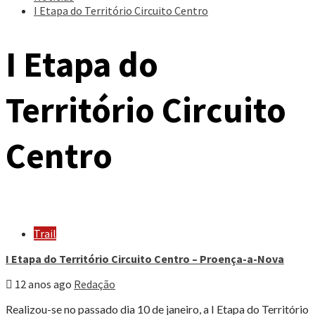
I Etapa do Território Circuito Centro
I Etapa do
Território Circuito
Centro
Trail
I Etapa do Território Circuito Centro – Proença-a-Nova
12 anos ago
Redação
Realizou-se no passado dia 10 de janeiro, a I Etapa do Território