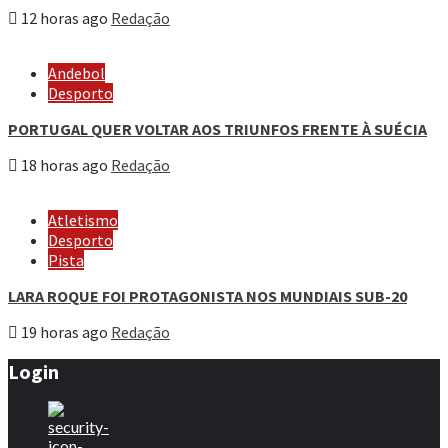
12 horas ago
Redação
Andebol
Desporto
PORTUGAL QUER VOLTAR AOS TRIUNFOS FRENTE À SUÉCIA
18 horas ago
Redação
Atletismo
Desporto
Pista
LARA ROQUE FOI PROTAGONISTA NOS MUNDIAIS SUB-20
19 horas ago
Redação
Login