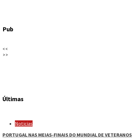
Pub
<<
>>
Últimas
Noticias
PORTUGAL NAS MEIAS-FINAIS DO MUNDIAL DE VETERANOS