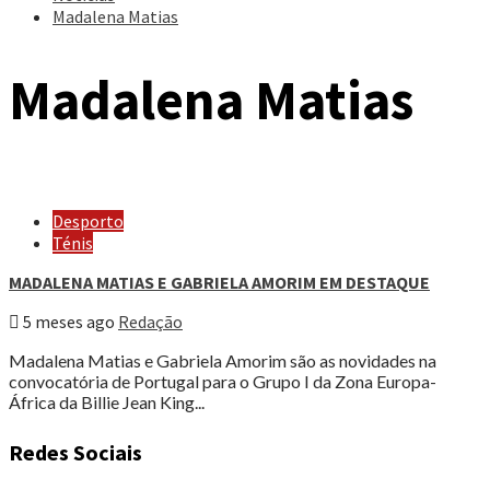
Madalena Matias
Madalena Matias
Desporto
Ténis
MADALENA MATIAS E GABRIELA AMORIM EM DESTAQUE
5 meses ago
Redação
Madalena Matias e Gabriela Amorim são as novidades na
convocatória de Portugal para o Grupo I da Zona Europa-
África da Billie Jean King...
Redes Sociais