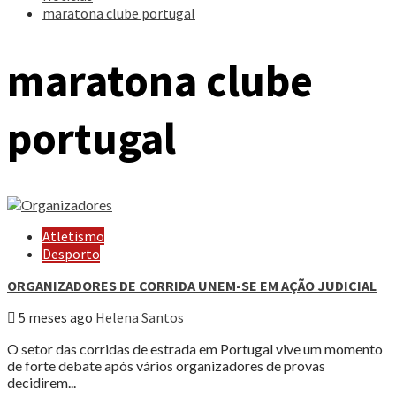
maratona clube portugal
maratona clube
portugal
Atletismo
Desporto
ORGANIZADORES DE CORRIDA UNEM-SE EM AÇÃO JUDICIAL
5 meses ago
Helena Santos
O setor das corridas de estrada em Portugal vive um momento
de forte debate após vários organizadores de provas
decidirem...