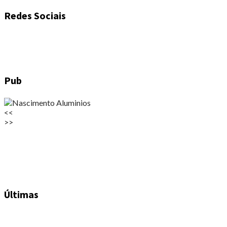
Redes Sociais
Pub
<<
>>
Últimas