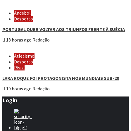
Andebol
Desporto
PORTUGAL QUER VOLTAR AOS TRIUNFOS FRENTE À SUÉCIA
18 horas ago
Redação
Atletismo
Desporto
Pista
LARA ROQUE FOI PROTAGONISTA NOS MUNDIAIS SUB-20
19 horas ago
Redação
Login