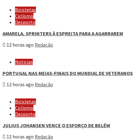
Bicicletas
Ciclismo
Desporto
AMARELA, SPRINTERS À ESPREITA PARA A AGARRAREM
12 horas ago
Redação
Noticias
PORTUGAL NAS MEIAS-FINAIS DO MUNDIAL DE VETERANOS
12 horas ago
Redação
Bicicletas
Ciclismo
Desporto
JULIUS JOHANSEN VENCE O ESFORÇO DE BELÉM
12 horas ago
Redação