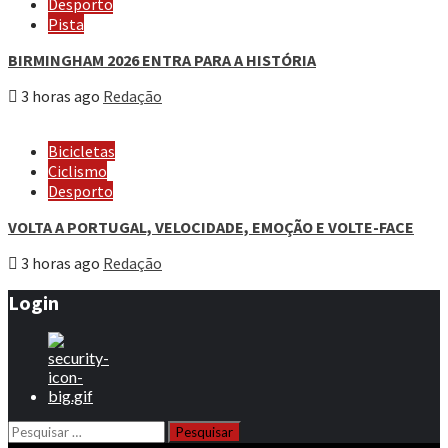
Desporto
Pista
BIRMINGHAM 2026 ENTRA PARA A HISTÓRIA
3 horas ago
Redação
Bicicletas
Ciclismo
Desporto
VOLTA A PORTUGAL, VELOCIDADE, EMOÇÃO E VOLTE-FACE
3 horas ago
Redação
Login
Pesquisar