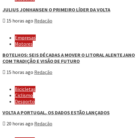
JULIUS JONHANSEN O PRIMEIRO LÍDER DA VOLTA
15 horas ago
Redação
Empresas
Motores
BOTELHOS: SEIS DÉCADAS A MOVER O LITORAL ALENTEJANO
COM TRADIÇÃO E VISÃO DE FUTURO
15 horas ago
Redação
Bicicletas
Ciclismo
Desporto
VOLTA A PORTUGAL, OS DADOS ESTÃO LANÇADOS
20 horas ago
Redação