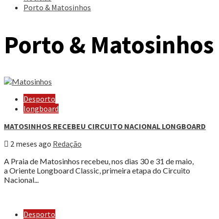
Porto & Matosinhos
Porto & Matosinhos
Desporto
longboard
MATOSINHOS RECEBEU CIRCUITO NACIONAL LONGBOARD
2 meses ago
Redação
A Praia de Matosinhos recebeu, nos dias 30 e 31 de maio,
a Oriente Longboard Classic, primeira etapa do Circuito
Nacional...
Desporto