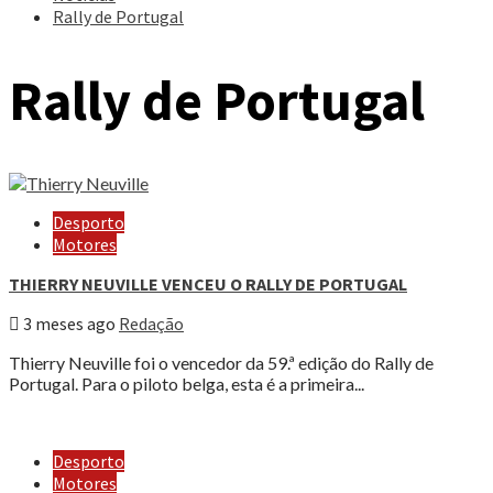
Rally de Portugal
Rally de Portugal
Desporto
Motores
THIERRY NEUVILLE VENCEU O RALLY DE PORTUGAL
3 meses ago
Redação
Thierry Neuville foi o vencedor da 59.ª edição do Rally de
Portugal. Para o piloto belga, esta é a primeira...
Desporto
Motores