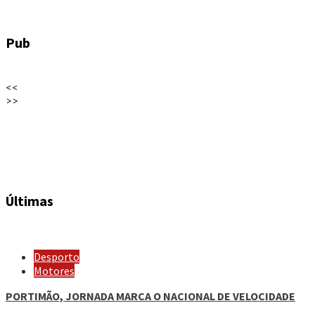
Pub
<<
>>
Últimas
Desporto
Motores
PORTIMÃO, JORNADA MARCA O NACIONAL DE VELOCIDADE