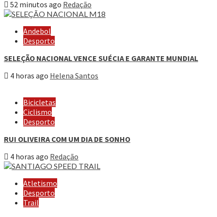
52 minutos ago
Redação
Andebol
Desporto
SELEÇÃO NACIONAL VENCE SUÉCIA E GARANTE MUNDIAL
4 horas ago
Helena Santos
Bicicletas
Ciclismo
Desporto
RUI OLIVEIRA COM UM DIA DE SONHO
4 horas ago
Redação
Atletismo
Desporto
Trail