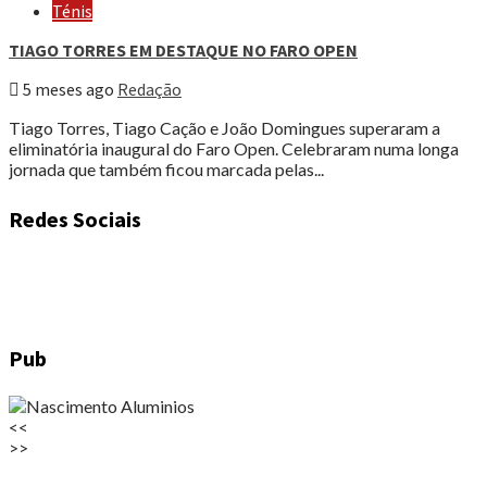
Ténis
TIAGO TORRES EM DESTAQUE NO FARO OPEN
5 meses ago
Redação
Tiago Torres, Tiago Cação e João Domingues superaram a
eliminatória inaugural do Faro Open. Celebraram numa longa
jornada que também ficou marcada pelas...
Redes Sociais
Pub
<<
>>