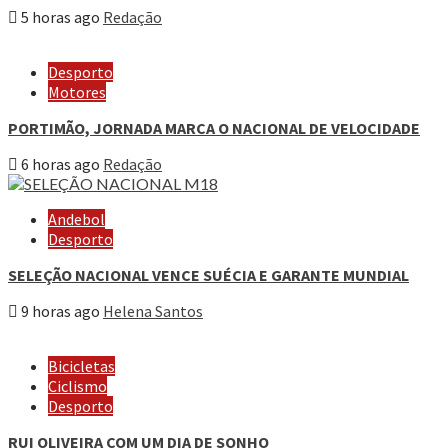
5 horas ago
Redação
Desporto
Motores
PORTIMÃO, JORNADA MARCA O NACIONAL DE VELOCIDADE
6 horas ago
Redação
Andebol
Desporto
SELEÇÃO NACIONAL VENCE SUÉCIA E GARANTE MUNDIAL
9 horas ago
Helena Santos
Bicicletas
Ciclismo
Desporto
RUI OLIVEIRA COM UM DIA DE SONHO