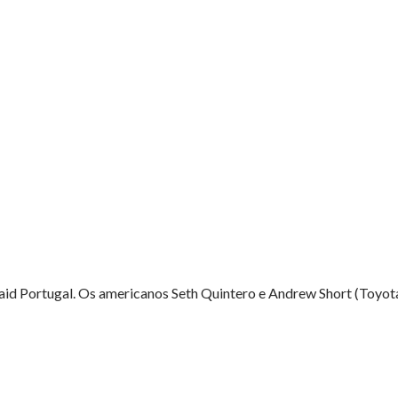
Raid Portugal. Os americanos Seth Quintero e Andrew Short (Toyota)