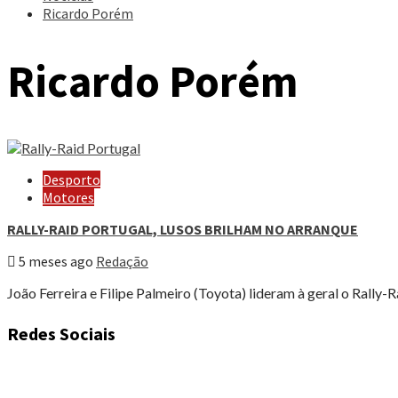
Ricardo Porém
Ricardo Porém
Desporto
Motores
RALLY-RAID PORTUGAL, LUSOS BRILHAM NO ARRANQUE
5 meses ago
Redação
João Ferreira e Filipe Palmeiro (Toyota) lideram à geral o Rally-
Redes Sociais