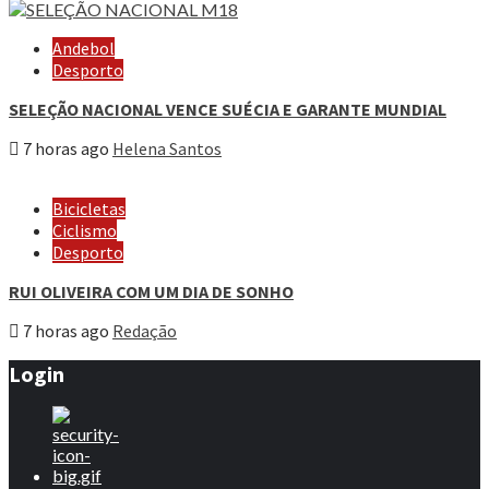
Andebol
Desporto
SELEÇÃO NACIONAL VENCE SUÉCIA E GARANTE MUNDIAL
7 horas ago
Helena Santos
Bicicletas
Ciclismo
Desporto
RUI OLIVEIRA COM UM DIA DE SONHO
7 horas ago
Redação
Login