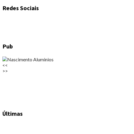
Redes Sociais
Pub
<<
>>
Últimas