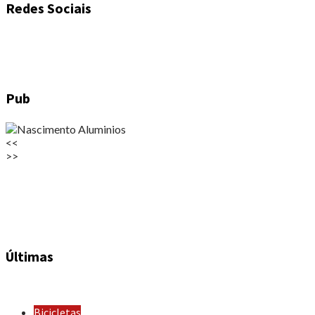
Redes Sociais
Pub
<<
>>
Últimas
Bicicletas