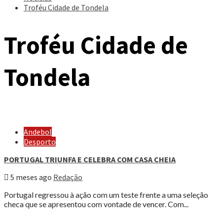
Troféu Cidade de Tondela
Troféu Cidade de
Tondela
Andebol
Desporto
PORTUGAL TRIUNFA E CELEBRA COM CASA CHEIA
5 meses ago
Redação
Portugal regressou à ação com um teste frente a uma seleção
checa que se apresentou com vontade de vencer. Com...