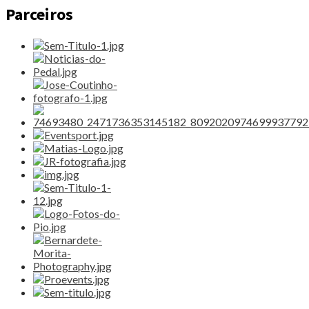
Parceiros