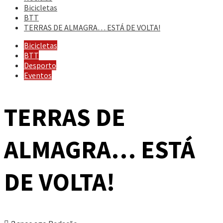
Bicicletas
BTT
TERRAS DE ALMAGRA… ESTÁ DE VOLTA!
Bicicletas
BTT
Desporto
Eventos
TERRAS DE
ALMAGRA… ESTÁ
DE VOLTA!