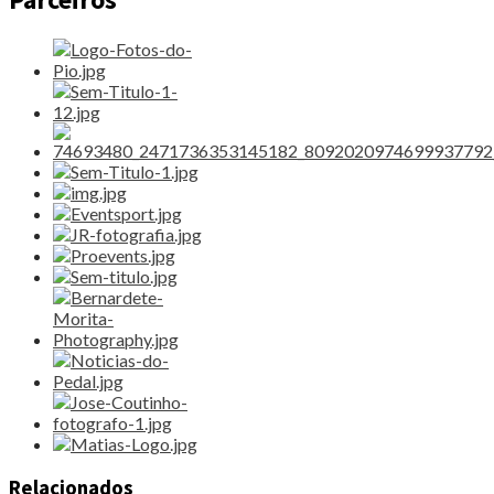
Relacionados