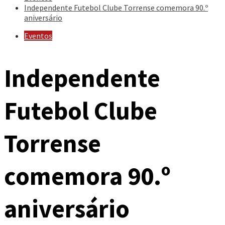
Independente Futebol Clube Torrense comemora 90.º
aniversário
Eventos
Independente
Futebol Clube
Torrense
comemora 90.º
aniversário