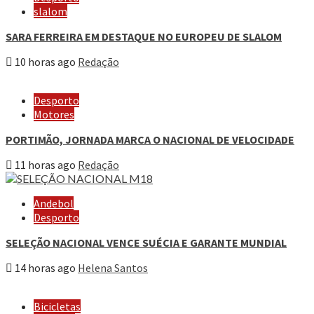
slalom
SARA FERREIRA EM DESTAQUE NO EUROPEU DE SLALOM
10 horas ago
Redação
Desporto
Motores
PORTIMÃO, JORNADA MARCA O NACIONAL DE VELOCIDADE
11 horas ago
Redação
Andebol
Desporto
SELEÇÃO NACIONAL VENCE SUÉCIA E GARANTE MUNDIAL
14 horas ago
Helena Santos
Bicicletas