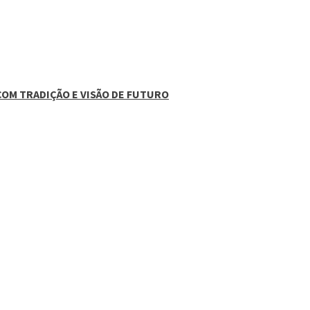
COM TRADIÇÃO E VISÃO DE FUTURO