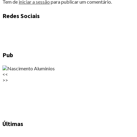
Tem de
iniciar a sessão
para publicar um comentário.
Redes Sociais
Pub
<<
>>
Últimas