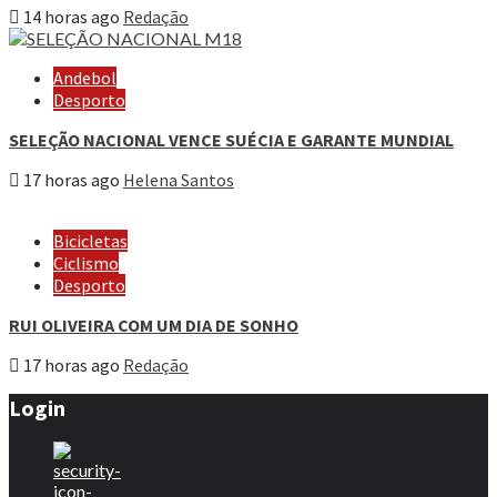
14 horas ago
Redação
Andebol
Desporto
SELEÇÃO NACIONAL VENCE SUÉCIA E GARANTE MUNDIAL
17 horas ago
Helena Santos
Bicicletas
Ciclismo
Desporto
RUI OLIVEIRA COM UM DIA DE SONHO
17 horas ago
Redação
Login