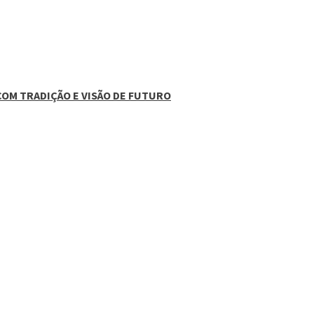
COM TRADIÇÃO E VISÃO DE FUTURO