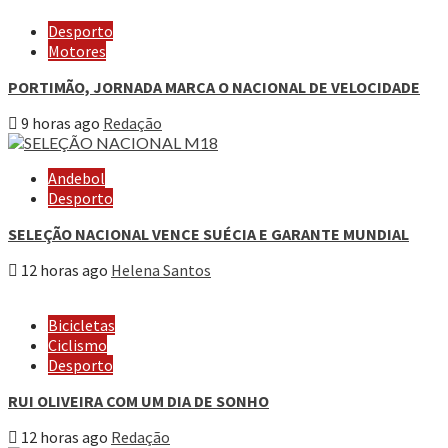
Desporto
Motores
PORTIMÃO, JORNADA MARCA O NACIONAL DE VELOCIDADE
9 horas ago
Redação
Andebol
Desporto
SELEÇÃO NACIONAL VENCE SUÉCIA E GARANTE MUNDIAL
12 horas ago
Helena Santos
Bicicletas
Ciclismo
Desporto
RUI OLIVEIRA COM UM DIA DE SONHO
12 horas ago
Redação