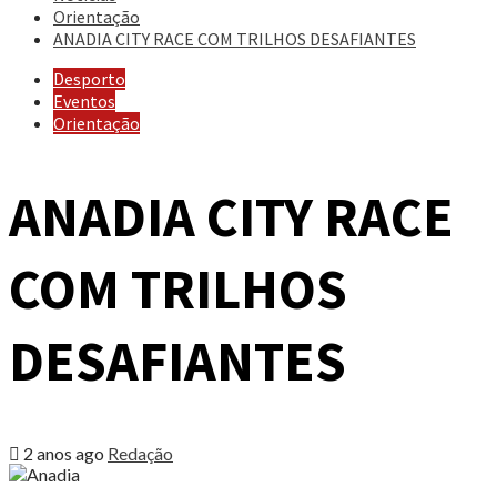
Orientação
ANADIA CITY RACE COM TRILHOS DESAFIANTES
Desporto
Eventos
Orientação
ANADIA CITY RACE
COM TRILHOS
DESAFIANTES
2 anos ago
Redação