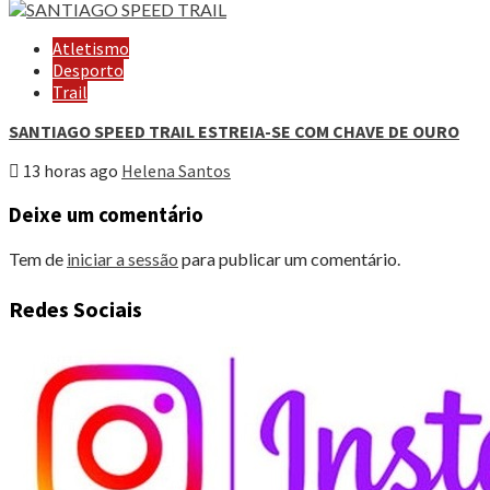
Atletismo
Desporto
Trail
SANTIAGO SPEED TRAIL ESTREIA-SE COM CHAVE DE OURO
13 horas ago
Helena Santos
Deixe um comentário
Tem de
iniciar a sessão
para publicar um comentário.
Redes Sociais