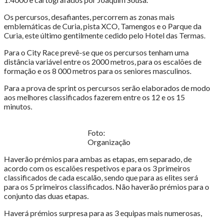
Os percursos, desafiantes, percorrem as zonas mais
emblemáticas de Curia, pista XCO, Tamengos e o Parque da
Curia, este último gentilmente cedido pelo Hotel das Termas.
Para o City Race prevê-se que os percursos tenham uma
distância variável entre os 2000 metros, para os escalões de
formação e os 8 000 metros para os seniores masculinos.
Para a prova de sprint os percursos serão elaborados de modo
aos melhores classificados fazerem entre os 12 e os 15
minutos.
Foto:
Organização
Haverão prémios para ambas as etapas, em separado, de
acordo com os escalões respetivos e para os 3 primeiros
classificados de cada escalão, sendo que para as elites será
para os 5 primeiros classificados. Não haverão prémios para o
conjunto das duas etapas.
Haverá prémios surpresa para as 3 equipas mais numerosas,