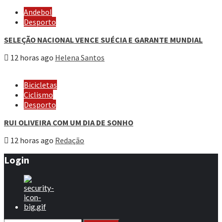
Andebol
Desporto
SELEÇÃO NACIONAL VENCE SUÉCIA E GARANTE MUNDIAL
12 horas ago
Helena Santos
Bicicletas
Ciclismo
Desporto
RUI OLIVEIRA COM UM DIA DE SONHO
12 horas ago
Redação
Login