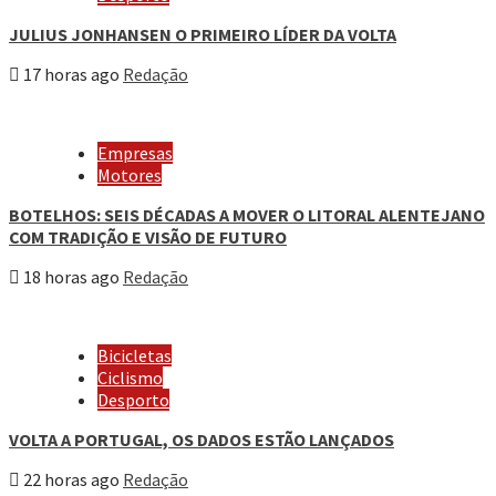
JULIUS JONHANSEN O PRIMEIRO LÍDER DA VOLTA
17 horas ago
Redação
Empresas
Motores
BOTELHOS: SEIS DÉCADAS A MOVER O LITORAL ALENTEJANO
COM TRADIÇÃO E VISÃO DE FUTURO
18 horas ago
Redação
Bicicletas
Ciclismo
Desporto
VOLTA A PORTUGAL, OS DADOS ESTÃO LANÇADOS
22 horas ago
Redação