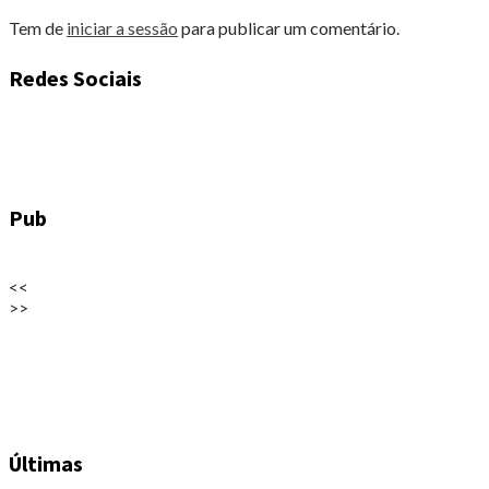
Tem de
iniciar a sessão
para publicar um comentário.
Redes Sociais
Pub
<<
>>
Últimas