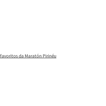
avoritos da Maratón Pirinéu