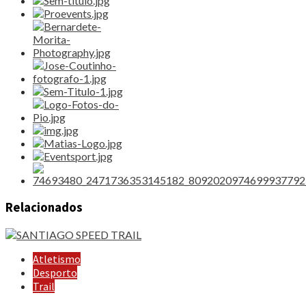
Relacionados
Atletismo
Desporto
Trail