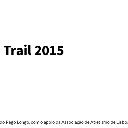
 Trail 2015
 do Pêgo Longo, com o apoio da Associação de Atletismo de Lisboa 