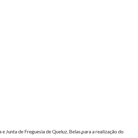
e Junta de Freguesia de Queluz, Belas,para a realização do