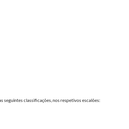
 seguintes classificações, nos respetivos escalões: