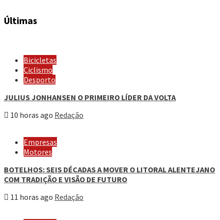
Últimas
Bicicletas
Ciclismo
Desporto
JULIUS JONHANSEN O PRIMEIRO LÍDER DA VOLTA
10 horas ago
Redação
Empresas
Motores
BOTELHOS: SEIS DÉCADAS A MOVER O LITORAL ALENTEJANO
COM TRADIÇÃO E VISÃO DE FUTURO
11 horas ago
Redação