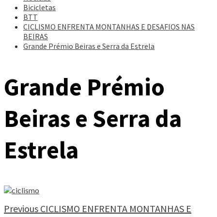
Bicicletas
BTT
CICLISMO ENFRENTA MONTANHAS E DESAFIOS NAS
BEIRAS
Grande Prémio Beiras e Serra da Estrela
Grande Prémio
Beiras e Serra da
Estrela
Continue
Previous
CICLISMO ENFRENTA MONTANHAS E