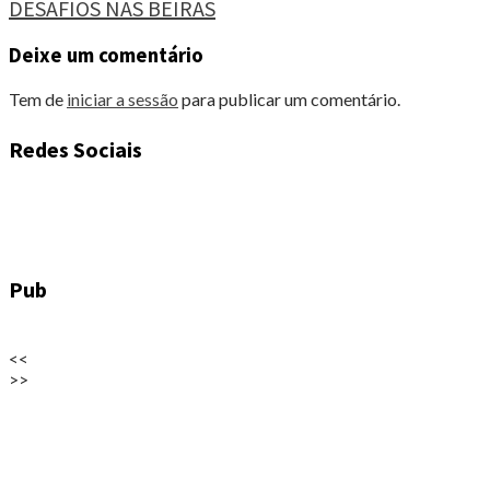
DESAFIOS NAS BEIRAS
Reading
Deixe um comentário
Tem de
iniciar a sessão
para publicar um comentário.
Redes Sociais
Pub
<<
>>