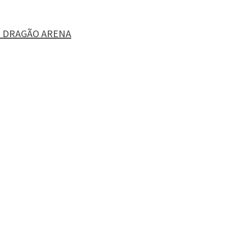
O DRAGÃO ARENA