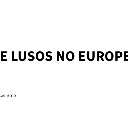
VE LUSOS NO EUROP
Ciclismo