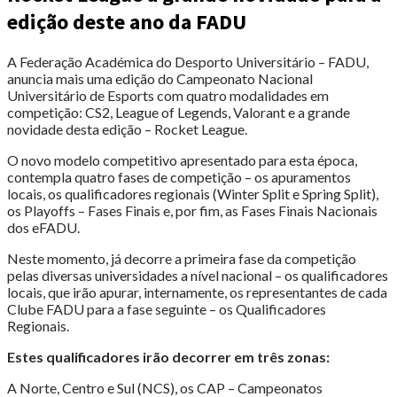
edição deste ano da FADU
A Federação Académica do Desporto Universitário – FADU,
anuncia mais uma edição do Campeonato Nacional
Universitário de Esports com quatro modalidades em
competição: CS2, League of Legends, Valorant e a grande
novidade desta edição – Rocket League.
O novo modelo competitivo apresentado para esta época,
contempla quatro fases de competição – os apuramentos
locais, os qualificadores regionais (Winter Split e Spring Split),
os Playoffs – Fases Finais e, por fim, as Fases Finais Nacionais
dos eFADU.
Neste momento, já decorre a primeira fase da competição
pelas diversas universidades a nível nacional – os qualificadores
locais, que irão apurar, internamente, os representantes de cada
Clube FADU para a fase seguinte – os Qualificadores
Regionais.
Estes qualificadores irão decorrer em três zonas:
A Norte, Centro e Sul (NCS), os CAP – Campeonatos