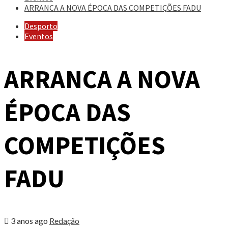
ARRANCA A NOVA ÉPOCA DAS COMPETIÇÕES FADU
Desporto
Eventos
ARRANCA A NOVA
ÉPOCA DAS
COMPETIÇÕES
FADU
3 anos ago
Redação