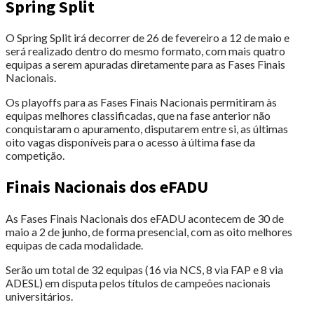
Spring Split
O Spring Split irá decorrer de 26 de fevereiro a 12 de maio e
será realizado dentro do mesmo formato, com mais quatro
equipas a serem apuradas diretamente para as Fases Finais
Nacionais.
Os playoffs para as Fases Finais Nacionais permitiram às
equipas melhores classificadas, que na fase anterior não
conquistaram o apuramento, disputarem entre si, as últimas
oito vagas disponíveis para o acesso à última fase da
competição.
Finais Nacionais dos eFADU
As Fases Finais Nacionais dos eFADU acontecem de 30 de
maio a 2 de junho, de forma presencial, com as oito melhores
equipas de cada modalidade.
Serão um total de 32 equipas (16 via NCS, 8 via FAP e 8 via
ADESL) em disputa pelos títulos de campeões nacionais
universitários.