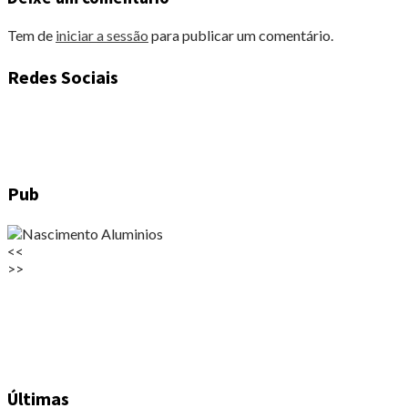
Tem de
iniciar a sessão
para publicar um comentário.
Redes Sociais
Pub
<<
>>
Últimas