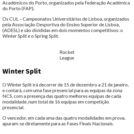
Académicos do Porto, organizados pela Federação Académica
do Porto (FAP);
Os CUL – Campeonatos Universitários de Lisboa, organizados
pela Associação Desportiva do Ensino Superior de Lisboa,
(ADESL) e são divididas em dois momentos competitivos: o
Winter Split e o Spring Split.
Rocket
League
Winter Split
O Winter Split irá decorrer de 15 de dezembro a 21 de janeiro,
e contará, com uma fase presencial para as equipas da zona
NCS, com a presença das quatro melhores equipas de cada
modalidade, num total de 16 equipas em competição
presencial.
O vencedor, em cada uma das quatro modalidades em prova,
apuram-se diretamente para as Fases Finais Nacionais.