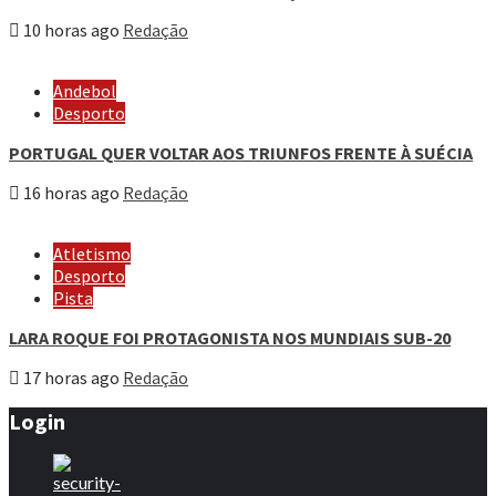
10 horas ago
Redação
Andebol
Desporto
PORTUGAL QUER VOLTAR AOS TRIUNFOS FRENTE À SUÉCIA
16 horas ago
Redação
Atletismo
Desporto
Pista
LARA ROQUE FOI PROTAGONISTA NOS MUNDIAIS SUB-20
17 horas ago
Redação
Login