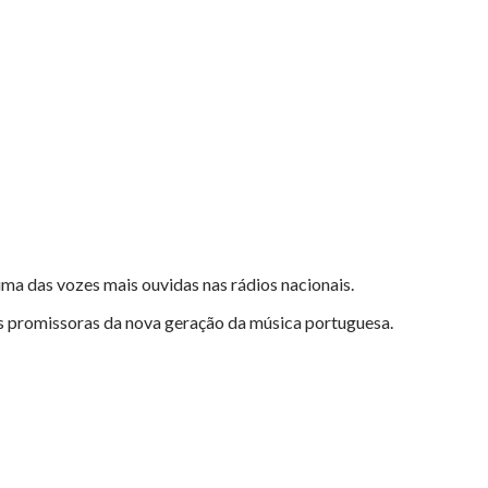
uma das vozes mais ouvidas nas rádios nacionais.
is promissoras da nova geração da música portuguesa.