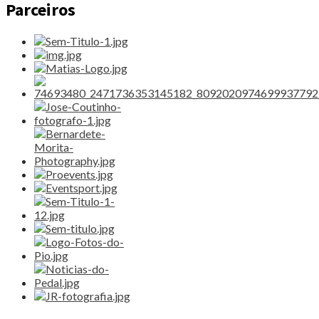
Parceiros