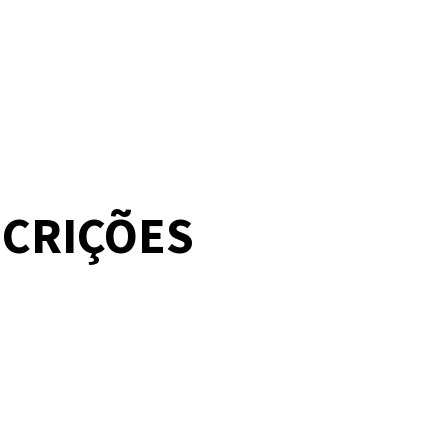
SCRIÇÕES