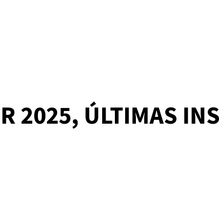
 2025, ÚLTIMAS IN