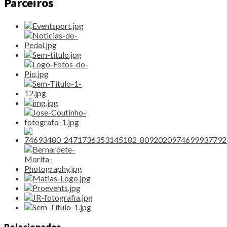
Parceiros