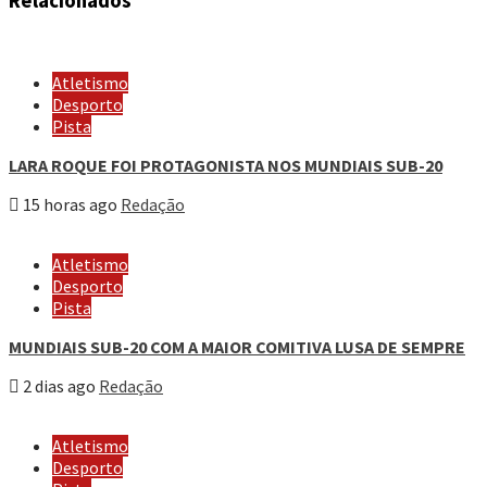
Relacionados
Atletismo
Desporto
Pista
LARA ROQUE FOI PROTAGONISTA NOS MUNDIAIS SUB-20
15 horas ago
Redação
Atletismo
Desporto
Pista
MUNDIAIS SUB-20 COM A MAIOR COMITIVA LUSA DE SEMPRE
2 dias ago
Redação
Atletismo
Desporto