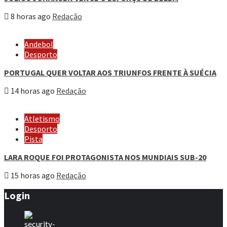
8 horas ago
Redação
Andebol
Desporto
PORTUGAL QUER VOLTAR AOS TRIUNFOS FRENTE À SUÉCIA
14 horas ago
Redação
Atletismo
Desporto
Pista
LARA ROQUE FOI PROTAGONISTA NOS MUNDIAIS SUB-20
15 horas ago
Redação
Login