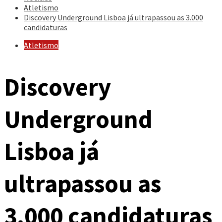
Atletismo
Discovery Underground Lisboa já ultrapassou as 3.000
candidaturas
Atletismo
Discovery
Underground
Lisboa já
ultrapassou as
3.000 candidaturas