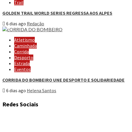
Trail
GOLDEN TRAIL WORLD SERIES REGRESSA AOS ALPES
6 dias ago
Redação
Atletismo
Caminhada
Corrida
Desporto
Estrada
Eventos
CORRIDA DO BOMBEIRO UNE DESPORTO E SOLIDARIEDADE
6 dias ago
Helena Santos
Redes Sociais