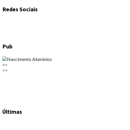
Redes Sociais
Pub
<<
>>
Últimas