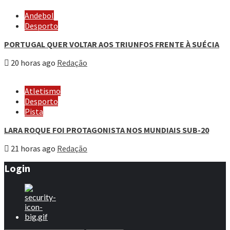
Andebol
Desporto
PORTUGAL QUER VOLTAR AOS TRIUNFOS FRENTE À SUÉCIA
20 horas ago
Redação
Atletismo
Desporto
Pista
LARA ROQUE FOI PROTAGONISTA NOS MUNDIAIS SUB-20
21 horas ago
Redação
Login