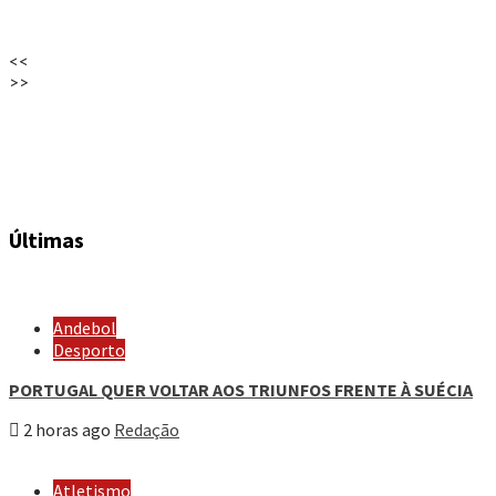
<<
>>
Últimas
Andebol
Desporto
PORTUGAL QUER VOLTAR AOS TRIUNFOS FRENTE À SUÉCIA
2 horas ago
Redação
Atletismo