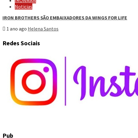
IRONMAN
Noticias
IRON BROTHERS SÃO EMBAIXADORES DA WINGS FOR LIFE
1 ano ago
Helena Santos
Redes Sociais
Pub