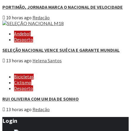
PORTIMÃO, JORNADA MARCA O NACIONAL DE VELOCIDADE
10 horas ago
Redação
Andebol
Desporto
SELEÇÃO NACIONAL VENCE SUÉCIA E GARANTE MUNDIAL
13 horas ago
Helena Santos
Bicicletas
Ciclismo
Desporto
RUI OLIVEIRA COM UM DIA DE SONHO
13 horas ago
Redação
Login