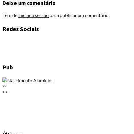
Deixe um comentário
Tem de
iniciar a sessão
para publicar um comentário.
Redes Sociais
Pub
<<
>>