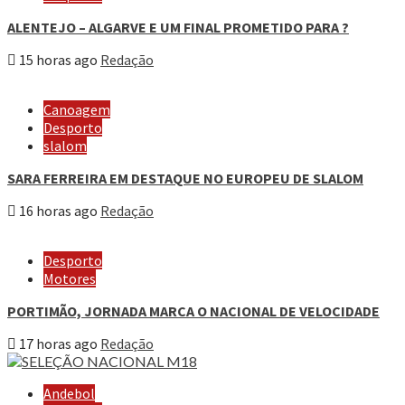
ALENTEJO – ALGARVE E UM FINAL PROMETIDO PARA ?
15 horas ago
Redação
Canoagem
Desporto
slalom
SARA FERREIRA EM DESTAQUE NO EUROPEU DE SLALOM
16 horas ago
Redação
Desporto
Motores
PORTIMÃO, JORNADA MARCA O NACIONAL DE VELOCIDADE
17 horas ago
Redação
Andebol