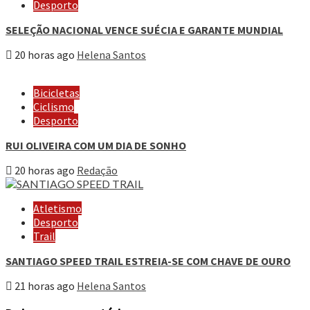
Desporto
SELEÇÃO NACIONAL VENCE SUÉCIA E GARANTE MUNDIAL
20 horas ago
Helena Santos
Bicicletas
Ciclismo
Desporto
RUI OLIVEIRA COM UM DIA DE SONHO
20 horas ago
Redação
Atletismo
Desporto
Trail
SANTIAGO SPEED TRAIL ESTREIA-SE COM CHAVE DE OURO
21 horas ago
Helena Santos