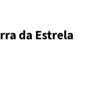
rra da Estrela