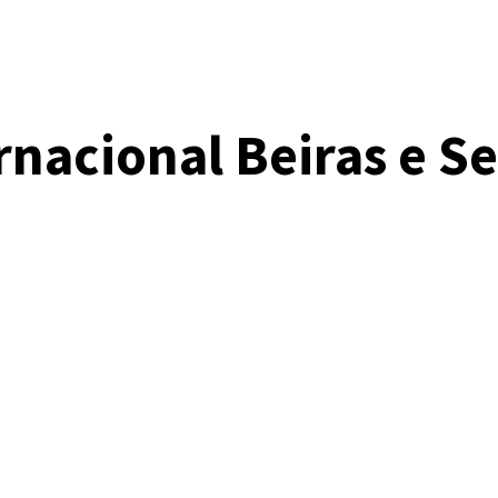
nacional Beiras e Se