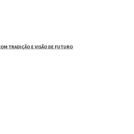
COM TRADIÇÃO E VISÃO DE FUTURO