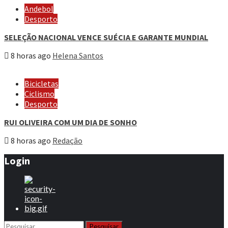
Andebol
Desporto
SELEÇÃO NACIONAL VENCE SUÉCIA E GARANTE MUNDIAL
8 horas ago
Helena Santos
Bicicletas
Ciclismo
Desporto
RUI OLIVEIRA COM UM DIA DE SONHO
8 horas ago
Redação
Login
Pesquisar