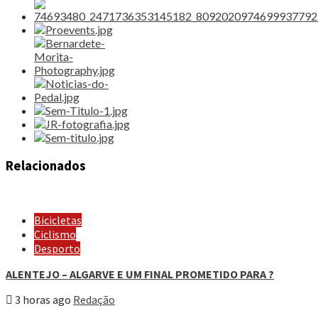
Relacionados
Bicicletas
Ciclismo
Desporto
ALENTEJO – ALGARVE E UM FINAL PROMETIDO PARA ?
3 horas ago
Redação