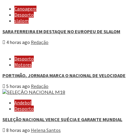
Canoagem
Desporto
slalom
SARA FERREIRA EM DESTAQUE NO EUROPEU DE SLALOM
4 horas ago
Redação
Desporto
Motores
PORTIMÃO, JORNADA MARCA O NACIONAL DE VELOCIDADE
5 horas ago
Redação
Andebol
Desporto
SELEÇÃO NACIONAL VENCE SUÉCIA E GARANTE MUNDIAL
8 horas ago
Helena Santos