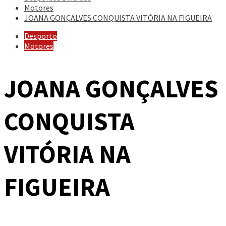
Motores
JOANA GONÇALVES CONQUISTA VITÓRIA NA FIGUEIRA
Desporto
Motores
JOANA GONÇALVES
CONQUISTA
VITÓRIA NA
FIGUEIRA