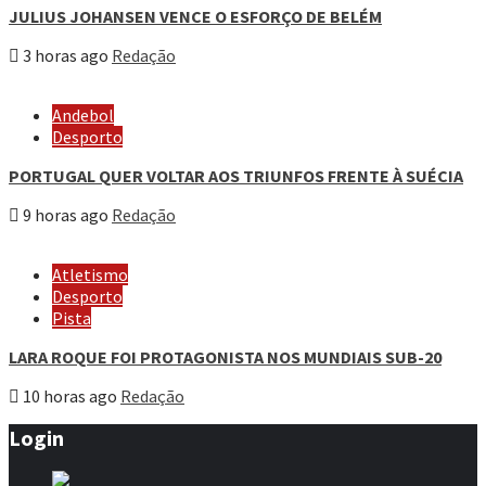
JULIUS JOHANSEN VENCE O ESFORÇO DE BELÉM
3 horas ago
Redação
Andebol
Desporto
PORTUGAL QUER VOLTAR AOS TRIUNFOS FRENTE À SUÉCIA
9 horas ago
Redação
Atletismo
Desporto
Pista
LARA ROQUE FOI PROTAGONISTA NOS MUNDIAIS SUB-20
10 horas ago
Redação
Login