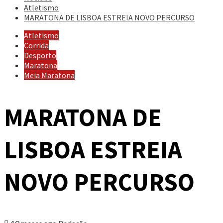
Atletismo
MARATONA DE LISBOA ESTREIA NOVO PERCURSO
Atletismo
Corrida
Desporto
Maratona
Meia Maratona
MARATONA DE
LISBOA ESTREIA
NOVO PERCURSO