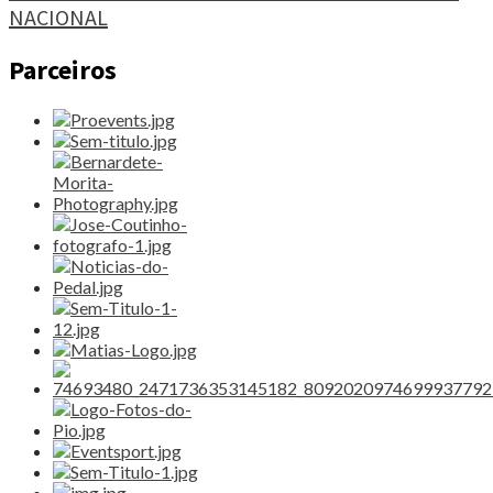
NACIONAL
Parceiros