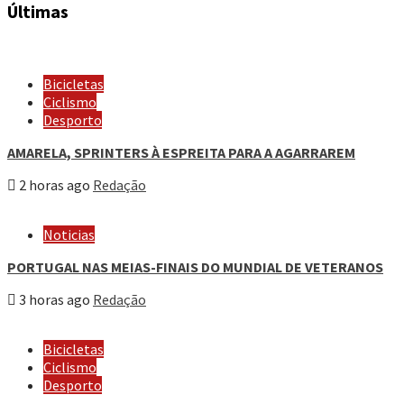
Últimas
Bicicletas
Ciclismo
Desporto
AMARELA, SPRINTERS À ESPREITA PARA A AGARRAREM
2 horas ago
Redação
Noticias
PORTUGAL NAS MEIAS-FINAIS DO MUNDIAL DE VETERANOS
3 horas ago
Redação
Bicicletas
Ciclismo
Desporto