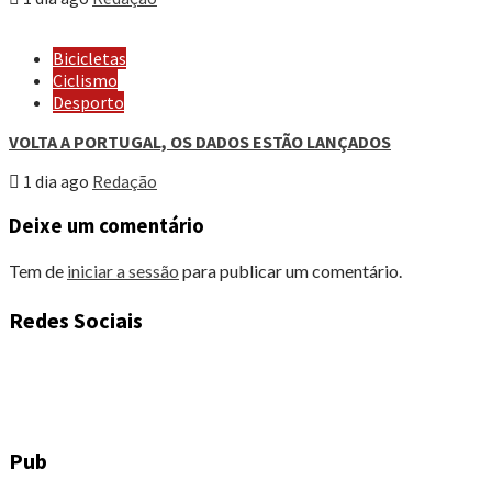
Bicicletas
Ciclismo
Desporto
VOLTA A PORTUGAL, OS DADOS ESTÃO LANÇADOS
1 dia ago
Redação
Deixe um comentário
Tem de
iniciar a sessão
para publicar um comentário.
Redes Sociais
Pub