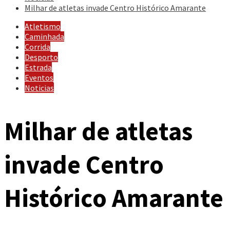
Milhar de atletas invade Centro Histórico Amarante
Atletismo
Caminhada
Corrida
Desporto
Estrada
Eventos
Noticias
Milhar de atletas
invade Centro
Histórico Amarante