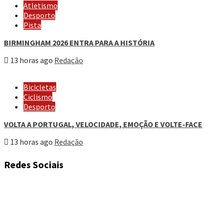
Atletismo
Desporto
Pista
BIRMINGHAM 2026 ENTRA PARA A HISTÓRIA
13 horas ago
Redação
Bicicletas
Ciclismo
Desporto
VOLTA A PORTUGAL, VELOCIDADE, EMOÇÃO E VOLTE-FACE
13 horas ago
Redação
Redes Sociais