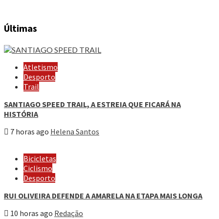
Últimas
Atletismo
Desporto
Trail
SANTIAGO SPEED TRAIL, A ESTREIA QUE FICARÁ NA
HISTÓRIA
7 horas ago
Helena Santos
Bicicletas
Ciclismo
Desporto
RUI OLIVEIRA DEFENDE A AMARELA NA ETAPA MAIS LONGA
10 horas ago
Redação