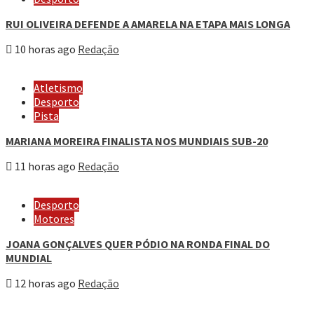
RUI OLIVEIRA DEFENDE A AMARELA NA ETAPA MAIS LONGA
10 horas ago
Redação
Atletismo
Desporto
Pista
MARIANA MOREIRA FINALISTA NOS MUNDIAIS SUB-20
11 horas ago
Redação
Desporto
Motores
JOANA GONÇALVES QUER PÓDIO NA RONDA FINAL DO
MUNDIAL
12 horas ago
Redação