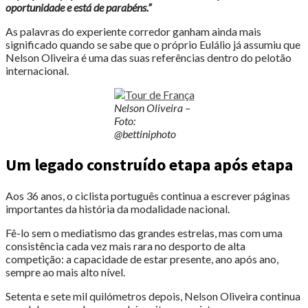
oportunidade e está de parabéns.”
As palavras do experiente corredor ganham ainda mais
significado quando se sabe que o próprio Eulálio já assumiu que
Nelson Oliveira é uma das suas referências dentro do pelotão
internacional.
Nelson Oliveira –
Foto:
@bettiniphoto
Um legado construído etapa após etapa
Aos 36 anos, o ciclista português continua a escrever páginas
importantes da história da modalidade nacional.
Fê-lo sem o mediatismo das grandes estrelas, mas com uma
consistência cada vez mais rara no desporto de alta
competição: a capacidade de estar presente, ano após ano,
sempre ao mais alto nível.
Setenta e sete mil quilómetros depois, Nelson Oliveira continua