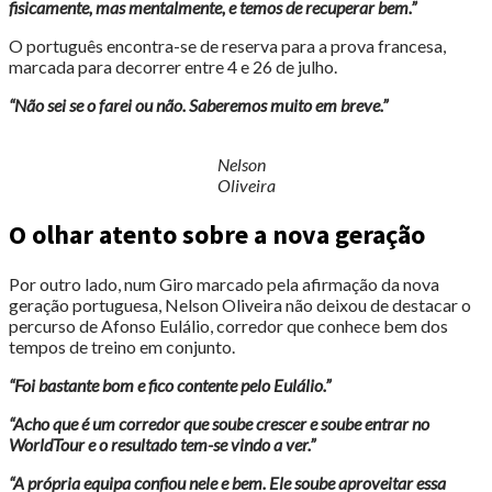
fisicamente, mas mentalmente, e temos de recuperar bem.”
O português encontra-se de reserva para a prova francesa,
marcada para decorrer entre 4 e 26 de julho.
“Não sei se o farei ou não. Saberemos muito em breve.”
Nelson
Oliveira
O olhar atento sobre a nova geração
Por outro lado, num Giro marcado pela afirmação da nova
geração portuguesa, Nelson Oliveira não deixou de destacar o
percurso de Afonso Eulálio, corredor que conhece bem dos
tempos de treino em conjunto.
“Foi bastante bom e fico contente pelo Eulálio.”
“Acho que é um corredor que soube crescer e soube entrar no
WorldTour e o resultado tem-se vindo a ver.”
“A própria equipa confiou nele e bem. Ele soube aproveitar essa