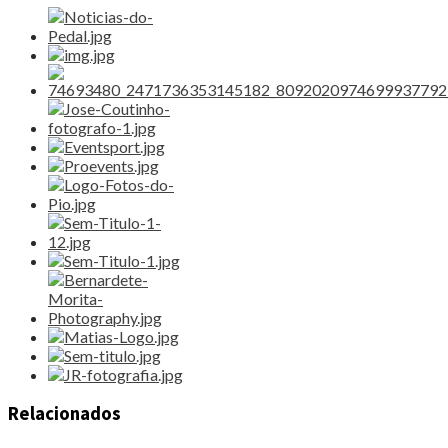
Relacionados