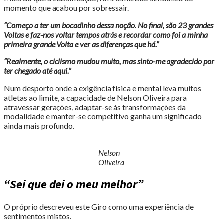
momento que acabou por sobressair.
“Começo a ter um bocadinho dessa noção. No final, são 23 grandes
Voltas e faz-nos voltar tempos atrás e recordar como foi a minha
primeira grande Volta e ver as diferenças que há.”
“Realmente, o ciclismo mudou muito, mas sinto-me agradecido por
ter chegado até aqui.”
Num desporto onde a exigência física e mental leva muitos
atletas ao limite, a capacidade de Nelson Oliveira para
atravessar gerações, adaptar-se às transformações da
modalidade e manter-se competitivo ganha um significado
ainda mais profundo.
Nelson
Oliveira
“Sei que dei o meu melhor”
O próprio descreveu este Giro como uma experiência de
sentimentos mistos.