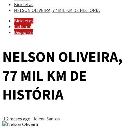
Bicicletas
NELSON OLIVEIRA, 77 MIL KM DE HISTÓRIA
Bicicletas
Ciclismo
Desporto
NELSON OLIVEIRA,
77 MIL KM DE
HISTÓRIA
2 meses ago
Helena Santos